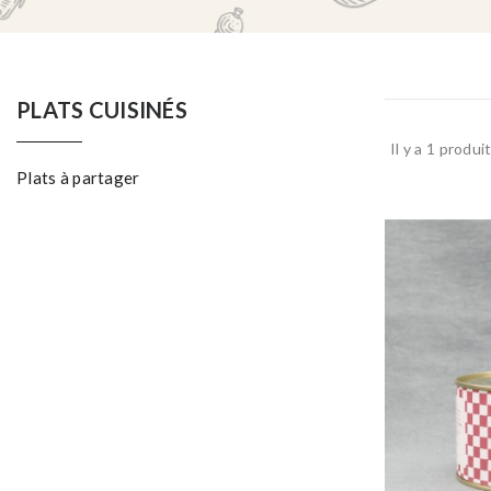
PLATS CUISINÉS
Il y a 1 produit
Plats à partager