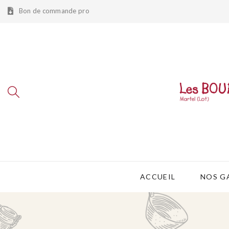
Bon de commande pro
ACCUEIL
NOS G