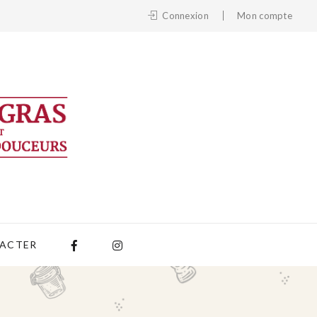
Connexion
Mon compte
ACTER