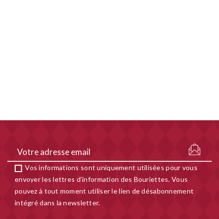
Vos informations sont uniquement utilisées pour vous
envoyer les lettres d’information des Bouriettes. Vous
pouvez à tout moment utiliser le lien de désabonnement
intégré dans la newsletter.