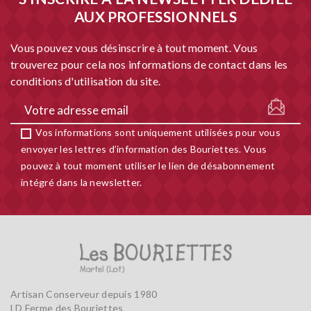
AUX PROFESSIONNELS
Vous pouvez vous désinscrire à tout moment. Vous
trouverez pour cela nos informations de contact dans les
conditions d'utilisation du site.
Vos informations sont uniquement utilisées pour vous
envoyer les lettres d’information des Bouriettes. Vous
pouvez à tout moment utiliser le lien de désabonnement
intégré dans la newsletter.
Artisan Conserveur depuis 1980
LD Ferme des Bouriettes