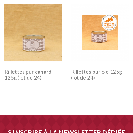
Rillettes pur canard
Rillettes pur oie 125g
125g (lot de 24)
(lot de 24)
S'INSCRIRE À LA NEWSLETTER DÉDIÉE