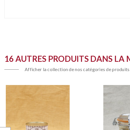
16 AUTRES PRODUITS DANS LA 
Afficher la collection de nos catégories de produits