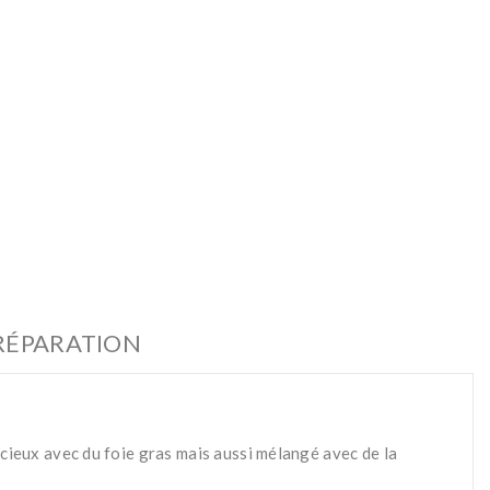
RÉPARATION
icieux avec du foie gras mais aussi mélangé avec de la