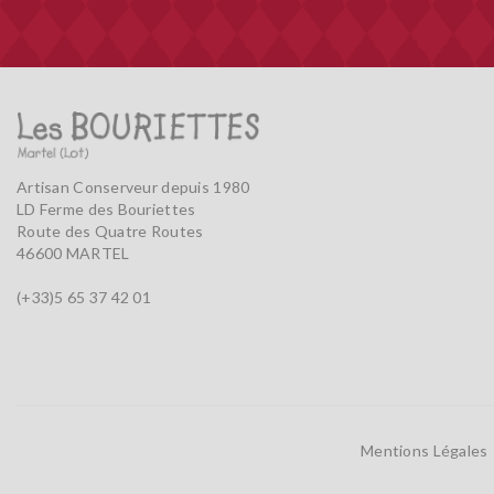
Artisan Conserveur depuis 1980
LD Ferme des Bouriettes
Route des Quatre Routes
46600 MARTEL
(+33)5 65 37 42 01
Mentions Légales