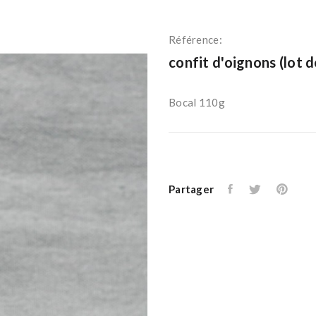
Référence:
confit d'oignons (lot d
Bocal 110g
Partager