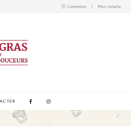
Connexion
Mon compte
ACTER